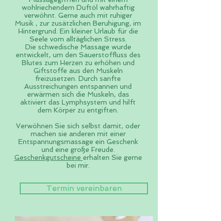
wohlriechendem Duftöl wahrhaftig
verwöhnt. Gerne auch mit ruhiger
Musik , zur zusätzlichen Beruhigung, im
Hintergrund. Ein kleiner Urlaub für die
Seele vom alltäglichen Stress.
Die schwedische Massage wurde
entwickelt, um den Sauerstoffluss des
Blutes zum Herzen zu erhöhen und
Giftstoffe aus den Muskeln
freizusetzen. Durch sanfte
Ausstreichungen entspannen und
erwärmen sich die Muskeln, das
aktiviert das Lymphsystem und hilft
dem Körper zu entgiften.
Verwöhnen Sie sich selbst damit, oder
machen sie anderen mit einer
Entspannungsmassage ein Geschenk
und eine große Freude.
Geschenkgutscheine
erhalten Sie gerne
bei mir.
Termin vereinbaren